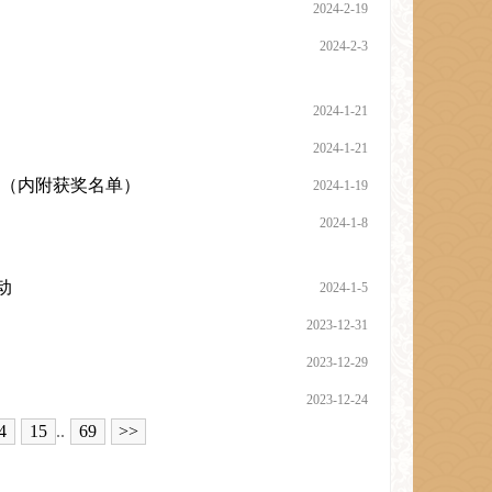
2024-2-19
2024-2-3
2024-1-21
2024-1-21
动（内附获奖名单）
2024-1-19
2024-1-8
动
2024-1-5
2023-12-31
2023-12-29
2023-12-24
4
15
..
69
>>