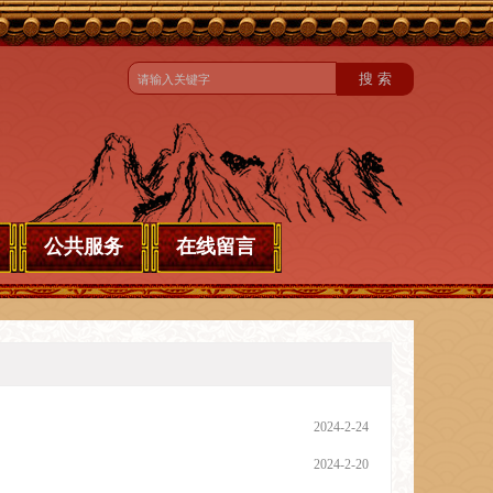
公共服务
在线留言
2024-2-24
2024-2-20